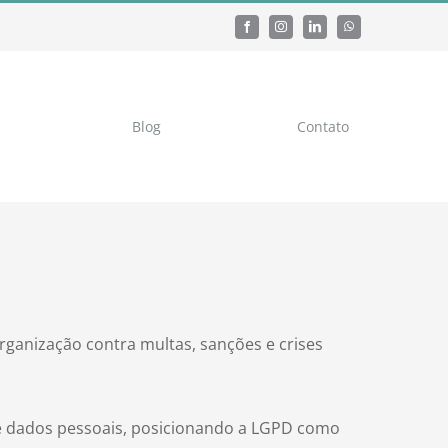
Blog
Contato
rganização contra multas, sanções e crises
e dados pessoais, posicionando a LGPD como