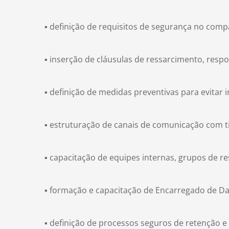
▪ definição de requisitos de segurança no com
▪ inserção de cláusulas de ressarcimento, resp
▪ definição de medidas preventivas para evitar 
▪ estruturação de canais de comunicação com ti
▪ capacitação de equipes internas, grupos de re
▪ formação e capacitação de Encarregado de D
▪ definição de processos seguros de retenção e