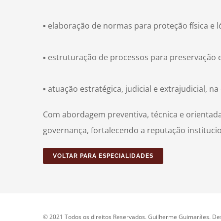
▪ elaboração de normas para proteção física e
▪ estruturação de processos para preservação e 
▪ atuação estratégica, judicial e extrajudicial,
Com abordagem preventiva, técnica e orientada 
governança, fortalecendo a reputação instituci
VOLTAR PARA ESPECIALIDADES
© 2021 Todos os direitos Reservados. Guilherme Guimarães. De