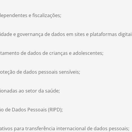
pendentes e fiscalizações;
idade e governança de dados em sites e plataformas digitai
atamento de dados de crianças e adolescentes;
roteção de dados pessoais sensíveis;
ionadas ao setor da saúde;
ão de Dados Pessoais (RIPD);
ativos para transferência internacional de dados pessoais;