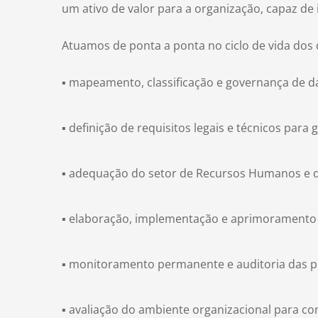
um ativo de valor para a organização, capaz de
Atuamos de ponta a ponta no ciclo de vida dos 
▪ mapeamento, classificação e governança de da
▪ definição de requisitos legais e técnicos para
▪ adequação do setor de Recursos Humanos e d
▪ elaboração, implementação e aprimoramento c
▪ monitoramento permanente e auditoria das pol
▪ avaliação do ambiente organizacional para c