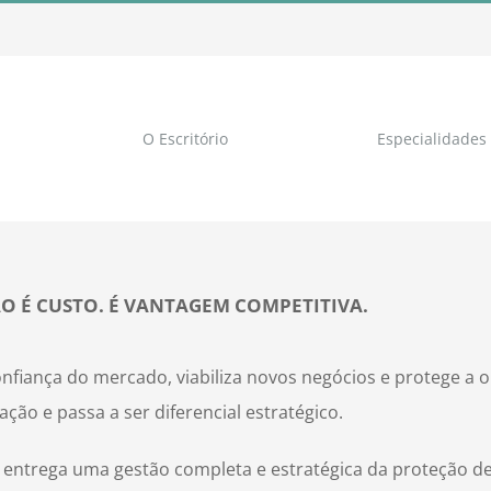
O Escritório
Especialidades
O É CUSTO. É VANTAGEM COMPETITIVA.
fiança do mercado, viabiliza novos negócios e protege a o
ção e passa a ser diferencial estratégico.
entrega uma gestão completa e estratégica da proteção d