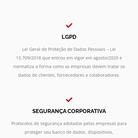
LGPD
Lei Geral de Proteção de Dados Pessoais – Lei
13.709/2018 que entrou em vigor em agosto/2020 e
normatiza a forma como as empresas devem tratar os
dados de clientes, fornecedores e colaboradores.
SEGURANÇA CORPORATIVA
Protocolos de segurança adotados pelas empresas para
proteger seu banco de dados, dispositivos,