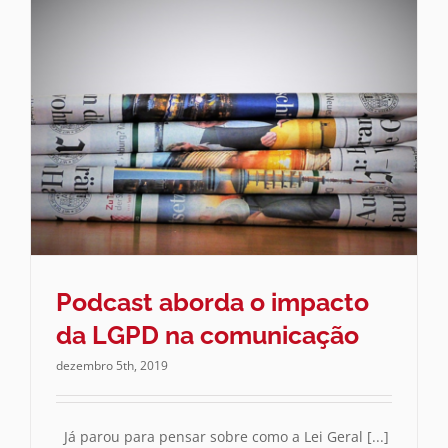
Podcast aborda o impacto
da LGPD na comunicação
dezembro 5th, 2019
Já parou para pensar sobre como a Lei Geral [...]