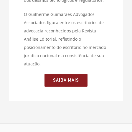
dos desafios tecnológicos e regulatórios.
O Guilherme Guimarães Advogados
Associados figura entre os escritórios de
advocacia reconhecidos pela Revista
Análise Editorial, refletindo o
posicionamento do escritório no mercado
jurídico nacional e a consistência de sua
atuação.
SAIBA MAIS