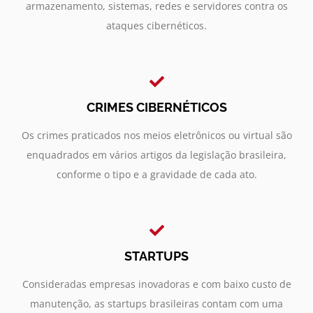
armazenamento, sistemas, redes e servidores contra os
ataques cibernéticos.
CRIMES CIBERNÉTICOS
Os crimes praticados nos meios eletrônicos ou virtual são
enquadrados em vários artigos da legislação brasileira,
conforme o tipo e a gravidade de cada ato.
STARTUPS
Consideradas empresas inovadoras e com baixo custo de
manutenção, as startups brasileiras contam com uma