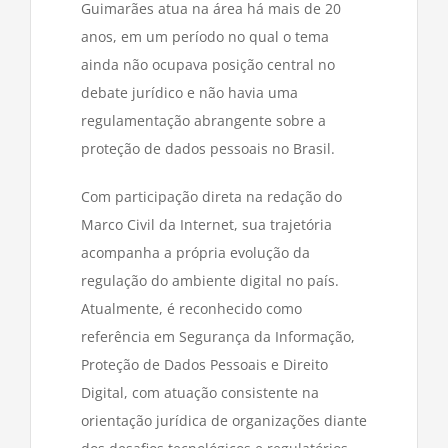
Guimarães atua na área há mais de 20
anos, em um período no qual o tema
ainda não ocupava posição central no
debate jurídico e não havia uma
regulamentação abrangente sobre a
proteção de dados pessoais no Brasil.
Com participação direta na redação do
Marco Civil da Internet, sua trajetória
acompanha a própria evolução da
regulação do ambiente digital no país.
Atualmente, é reconhecido como
referência em Segurança da Informação,
Proteção de Dados Pessoais e Direito
Digital, com atuação consistente na
orientação jurídica de organizações diante