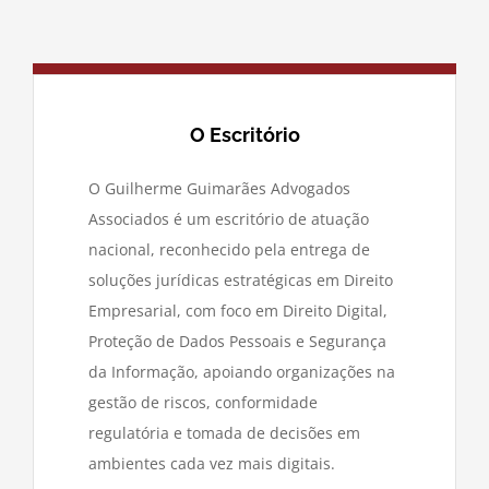
O Escritório
O Guilherme Guimarães Advogados
Associados é um escritório de atuação
nacional, reconhecido pela entrega de
soluções jurídicas estratégicas em Direito
Empresarial, com foco em Direito Digital,
Proteção de Dados Pessoais e Segurança
da Informação, apoiando organizações na
gestão de riscos, conformidade
regulatória e tomada de decisões em
ambientes cada vez mais digitais.