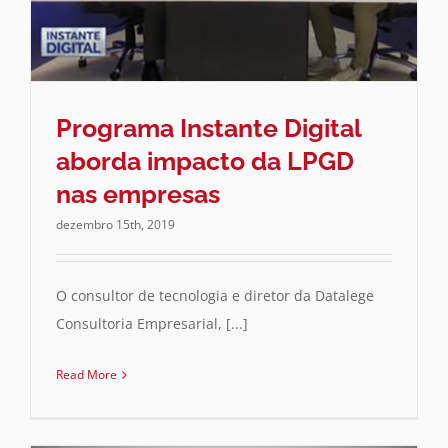
Programa Instante Digital
aborda impacto da LPGD
nas empresas
dezembro 15th, 2019
O consultor de tecnologia e diretor da Datalege
Consultoria Empresarial, [...]
Read More