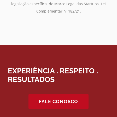
legislação específica, do Marco Legal das Startups, Lei
Complementar nº 182/21.
EXPERIÊNCIA . RESPEITO .
RESULTADOS
FALE CONOSCO