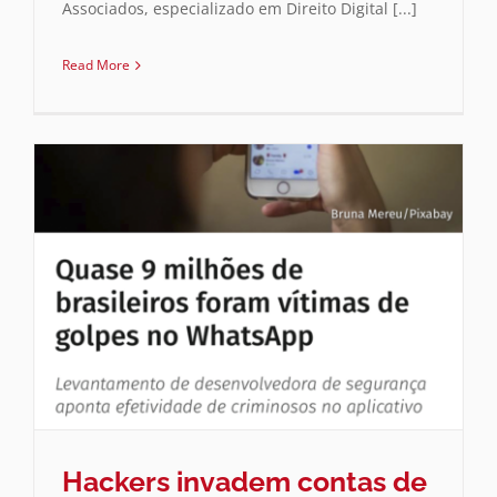
Associados, especializado em Direito Digital [...]
Read More
Hackers invadem contas de