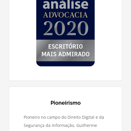
Pioneirismo
Pioneiro no campo do Direito Digital e da
Segurança da Informação, Guilherme