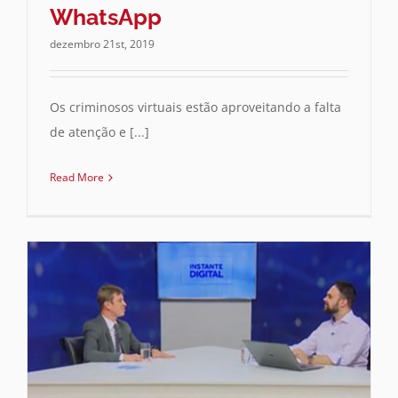
WhatsApp
dezembro 21st, 2019
Os criminosos virtuais estão aproveitando a falta
de atenção e [...]
Read More