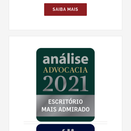
SAIBA MAIS