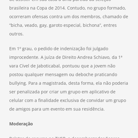
brasileira na Copa de 2014. Contudo, no grupo formado,
ocorreram ofensas contra um dos membros, chamado de
“bicha, veado, gay, garoto especial, bichona”, entres
outros.
Em 1º grau, o pedido de indenização foi julgado
improcedente. A juíza de Direito Andrea Schiavo, da 1ª
vara Cível de Jaboticabal, pontuou que a jovem não
postou qualquer mensagem ou deboche praticando
bullying. Para a magistrada, desta forma, ela não poderia
ser penalizada por criar um grupo em aplicativo de
celular com a finalidade exclusiva de convidar um grupo
de amigos para um evento em sua residência.
Moderação