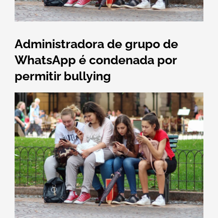
Administradora de grupo de
WhatsApp é condenada por
permitir bullying