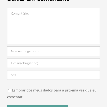
Comentário
Lembrar dos meus dados para a próxima vez que eu
comentar.