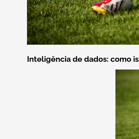
Inteligência de dados: como 