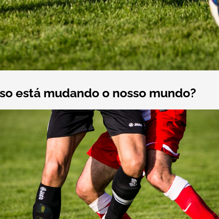
isso está mudando o nosso mundo?