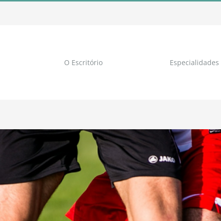
O Escritório
Especialidades