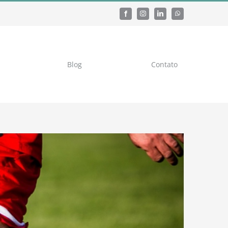
Blog
Contato