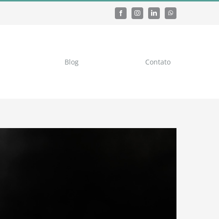
Blog
Contato