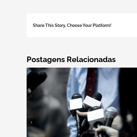
Share This Story, Choose Your Platform!
Postagens Relacionadas