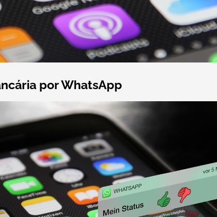
ancária por WhatsApp