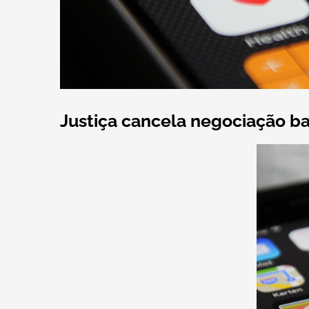
Justiça cancela negociação b