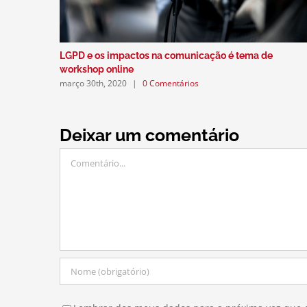
LGPD e os impactos na comunicação é tema de
workshop online
março 30th, 2020
|
0 Comentários
Deixar um comentário
Comentário