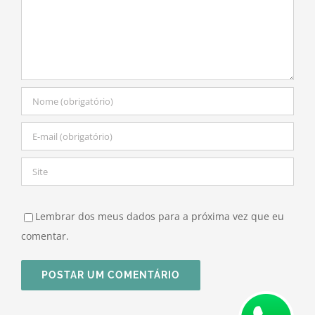
Lembrar dos meus dados para a próxima vez que eu
comentar.