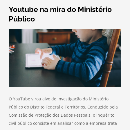
Youtube na mira do Ministério
Público
O YouTube virou alvo de investigação do Ministério
Público do Distrito Federal e Territórios. Conduzido pela
Comissão de Proteção dos Dados Pessoais, o inquérito
civil público consiste em analisar como a empresa trata