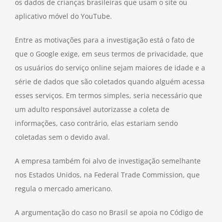
os dados de crianças brasileiras que usam o site ou
aplicativo móvel do YouTube.
Entre as motivações para a investigação está o fato de
que o Google exige, em seus termos de privacidade, que
os usuários do serviço online sejam maiores de idade e a
série de dados que são coletados quando alguém acessa
esses serviços. Em termos simples, seria necessário que
um adulto responsável autorizasse a coleta de
informações, caso contrário, elas estariam sendo
coletadas sem o devido aval.
A empresa também foi alvo de investigação semelhante
nos Estados Unidos, na Federal Trade Commission, que
regula o mercado americano.
A argumentação do caso no Brasil se apoia no Código de