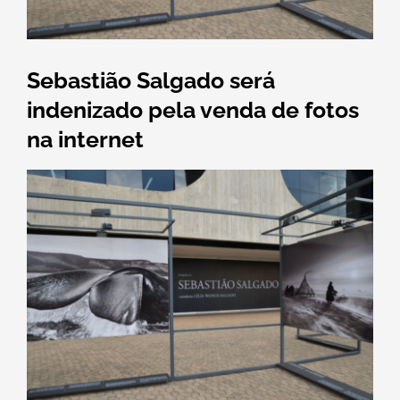
Sebastião Salgado será
indenizado pela venda de fotos
na internet