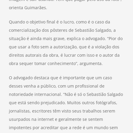
orienta Guimarães.
Quando o objetivo final é o lucro, como é o caso da
comercialização dos pôsteres de Sebastião Salgado, a
situação é ainda mais grave, explica o advogado. “Pior do
que usar a foto sem a autorização, que é a violação dos
direitos autorais da obra, é lucrar com isso e o autor da
obra sequer tomar conhecimento”, argumenta.
O advogado destaca que é importante que um caso
desses venha a público, com um profissional de
notoriedade internacional. “Não é só o Sebastião Salgado
que está sendo prejudicado. Muitos outros fotógrafos,
jornalistas, escritores têm visto seus trabalhos serem
usurpados na internet e geralmente se sentem
impotentes por acreditar que a rede é um mundo sem