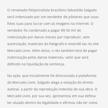
O renomado fotojornalista brasileiro Sebastião Salgado
será indenizado por um vendedor de pôsteres que usou
fotos suas para lucrar com as imagens na internet. O
vendedor foi condenado a pagar R$ 50 mil de
indenização por danos morais por reproduzir, sem
autorização, materiais do fotógrafo e revendê-las no site
Mercado Livre. Além disso, o réu também terá de pagar
indenização pelos danos materiais, valor que será
definido na liquidação da sentença.
Na ação, que inicialmente foi direcionada à plataforma
do Mercado Livre, Salgado alega a violação do direito
autoral, a partir da reprodução indevida de sua obra. O
Mercado Livre, por sua vez, apresentou em sua defesa
ter atuado dentro da legalidade e afirmou não ter como