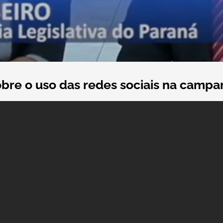
bre o uso das redes sociais na camp