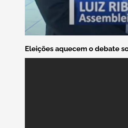
Eleições aquecem o debate so