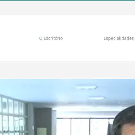
O Escritório
Especialidades