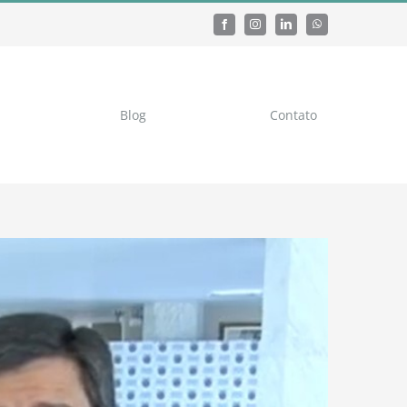
Blog
Contato