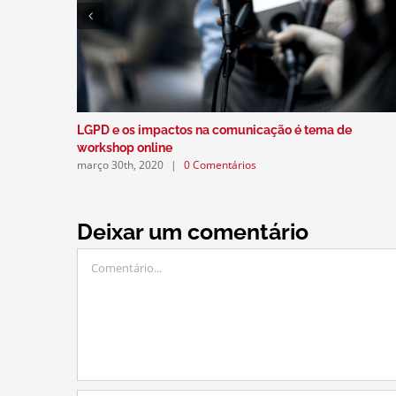
LGPD e os impactos na comunicação é tema de
workshop online
março 30th, 2020
|
0 Comentários
Deixar um comentário
Comentário