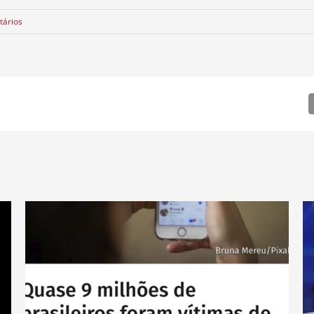
tários