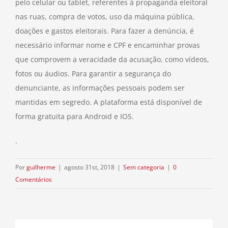
pelo celular ou tablet, referentes à propaganda eleitoral
nas ruas, compra de votos, uso da máquina pública,
doações e gastos eleitorais. Para fazer a denúncia, é
necessário informar nome e CPF e encaminhar provas
que comprovem a veracidade da acusação, como vídeos,
fotos ou áudios. Para garantir a segurança do
denunciante, as informações pessoais podem ser
mantidas em segredo. A plataforma está disponível de
forma gratuita para Android e IOS.
.
Por
guilherme
|
agosto 31st, 2018
|
Sem categoria
|
0
Comentários