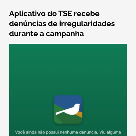
Aplicativo do TSE recebe
denúncias de irregularidades
durante a campanha