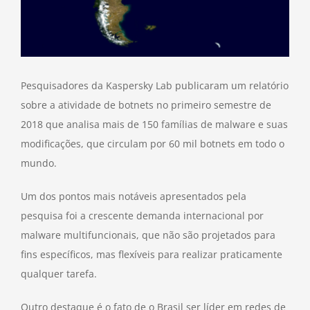
Pesquisadores da Kaspersky Lab publicaram um relatório
sobre a atividade de botnets no primeiro semestre de
2018 que analisa mais de 150 famílias de malware e suas
modificações, que circulam por 60 mil botnets em todo o
mundo.
Um dos pontos mais notáveis apresentados pela
pesquisa foi a crescente demanda internacional por
malware multifuncionais, que não são projetados para
fins específicos, mas flexíveis para realizar praticamente
qualquer tarefa.
Outro destaque é o fato de o Brasil ser líder em redes de