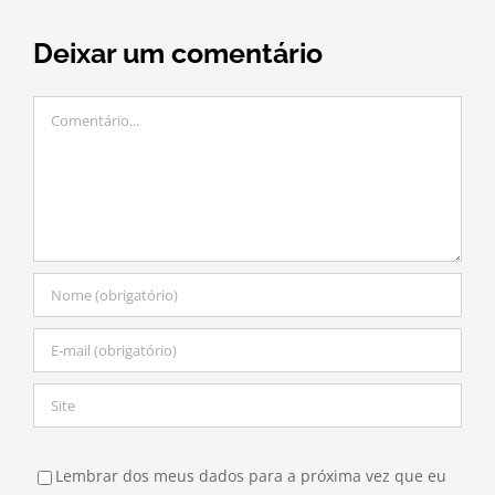
Deixar um comentário
Comentário
Lembrar dos meus dados para a próxima vez que eu