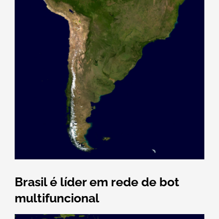
Brasil é líder em rede de bot
multifuncional