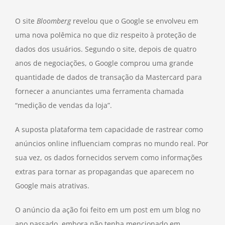
O site
Bloomberg
revelou que o Google se envolveu em
uma nova polêmica no que diz respeito à proteção de
dados dos usuários. Segundo o site, depois de quatro
anos de negociações, o Google comprou uma grande
quantidade de dados de transação da Mastercard para
fornecer a anunciantes uma ferramenta chamada
“medição de vendas da loja”.
A suposta plataforma tem capacidade de rastrear como
anúncios online influenciam compras no mundo real. Por
sua vez, os dados fornecidos servem como informações
extras para tornar as propagandas que aparecem no
Google mais atrativas.
O anúncio da ação foi feito em um post em um blog no
ano passado, embora não tenha mencionado em