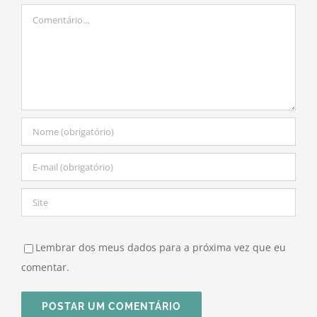
Comentário
Lembrar dos meus dados para a próxima vez que eu
comentar.