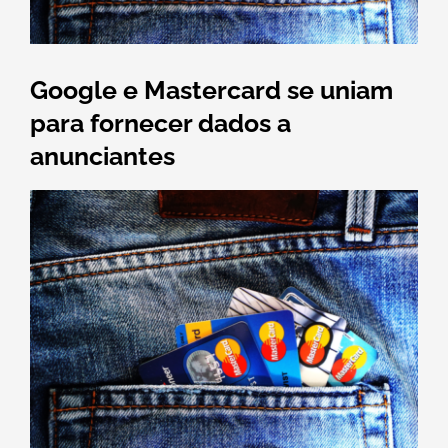
Google e Mastercard se uniam
para fornecer dados a
anunciantes