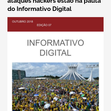
ataques hackers estão na pauta
do Informativo Digital