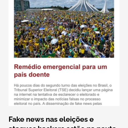
Fake news nas eleições e