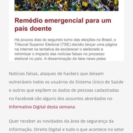
Notícias falsas, ataques de hackers que deixam
vulneráveis todos os usuários do Sistema Único de Saúde
e outros que expõem os dados de pessoas cadastradas
no Facebook são alguns dos assuntos abordados no
Informativo Digital desta semana
.
Quer receber as novidades da área de segurança da
informação, Direito Digital e tudo o que acontece no setor