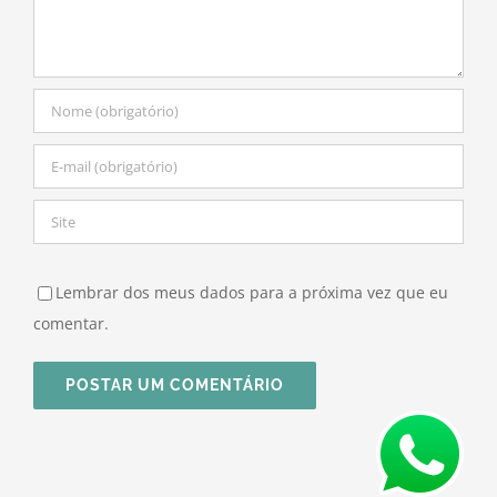
Lembrar dos meus dados para a próxima vez que eu
comentar.