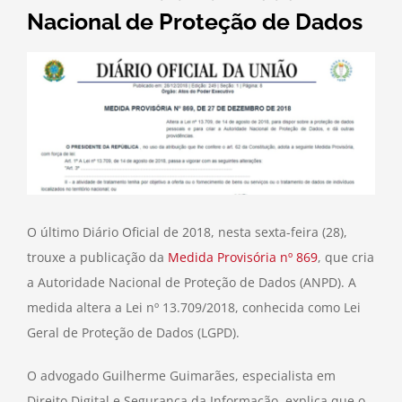
Nacional de Proteção de Dados
O último Diário Oficial de 2018, nesta sexta-feira (28),
trouxe a publicação da
Medida Provisória nº 869
, que cria
a Autoridade Nacional de Proteção de Dados (ANPD). A
medida altera a Lei nº 13.709/2018, conhecida como Lei
Geral de Proteção de Dados (LGPD).
O advogado Guilherme Guimarães, especialista em
Direito Digital e Segurança da Informação, explica que o