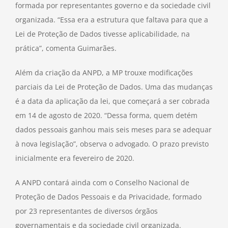
formada por representantes governo e da sociedade civil
organizada. “Essa era a estrutura que faltava para que a
Lei de Proteção de Dados tivesse aplicabilidade, na
prática”, comenta Guimarães.
Além da criação da ANPD, a MP trouxe modificações
parciais da Lei de Proteção de Dados. Uma das mudanças
é a data da aplicação da lei, que começará a ser cobrada
em 14 de agosto de 2020. “Dessa forma, quem detém
dados pessoais ganhou mais seis meses para se adequar
à nova legislação”, observa o advogado. O prazo previsto
inicialmente era fevereiro de 2020.
A ANPD contará ainda com o Conselho Nacional de
Proteção de Dados Pessoais e da Privacidade, formado
por 23 representantes de diversos órgãos
governamentais e da sociedade civil organizada.