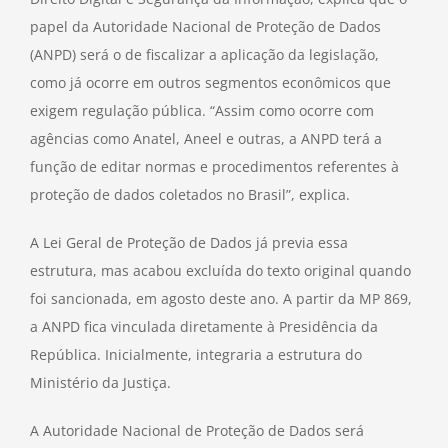
papel da Autoridade Nacional de Proteção de Dados
(ANPD) será o de fiscalizar a aplicação da legislação,
como já ocorre em outros segmentos econômicos que
exigem regulação pública. “Assim como ocorre com
agências como Anatel, Aneel e outras, a ANPD terá a
função de editar normas e procedimentos referentes à
proteção de dados coletados no Brasil”, explica.
A Lei Geral de Proteção de Dados já previa essa
estrutura, mas acabou excluída do texto original quando
foi sancionada, em agosto deste ano. A partir da MP 869,
a ANPD fica vinculada diretamente à Presidência da
República. Inicialmente, integraria a estrutura do
Ministério da Justiça.
A Autoridade Nacional de Proteção de Dados será