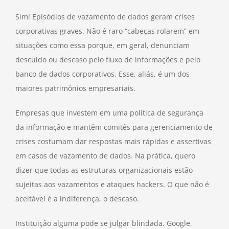
Sim! Episódios de vazamento de dados geram crises
corporativas graves. Não é raro “cabeças rolarem” em
situações como essa porque, em geral, denunciam
descuido ou descaso pelo fluxo de informações e pelo
banco de dados corporativos. Esse, aliás, é um dos
maiores patrimônios empresariais.
Empresas que investem em uma política de segurança
da informação e mantêm comitês para gerenciamento de
crises costumam dar respostas mais rápidas e assertivas
em casos de vazamento de dados. Na prática, quero
dizer que todas as estruturas organizacionais estão
sujeitas aos vazamentos e ataques hackers. O que não é
aceitável é a indiferença, o descaso.
Instituição alguma pode se julgar blindada. Google,