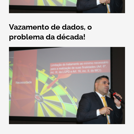
Vazamento de dados, o
problema da década!