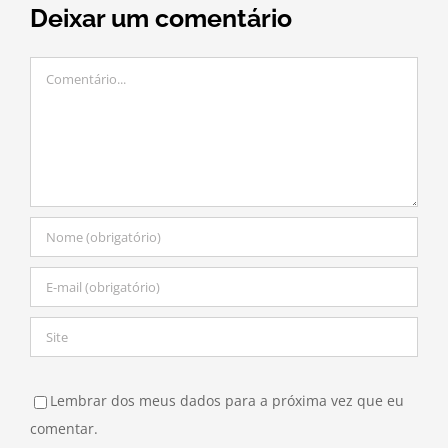
Deixar um comentário
Comentário
Lembrar dos meus dados para a próxima vez que eu
comentar.