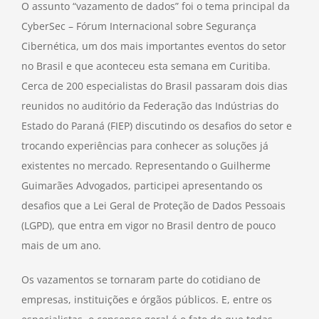
O assunto “vazamento de dados” foi o tema principal da
CyberSec – Fórum Internacional sobre Segurança
Cibernética, um dos mais importantes eventos do setor
no Brasil e que aconteceu esta semana em Curitiba.
Cerca de 200 especialistas do Brasil passaram dois dias
reunidos no auditório da Federação das Indústrias do
Estado do Paraná (FIEP) discutindo os desafios do setor e
trocando experiências para conhecer as soluções já
existentes no mercado. Representando o Guilherme
Guimarães Advogados, participei apresentando os
desafios que a Lei Geral de Proteção de Dados Pessoais
(LGPD), que entra em vigor no Brasil dentro de pouco
mais de um ano.
Os vazamentos se tornaram parte do cotidiano de
empresas, instituições e órgãos públicos. E, entre os