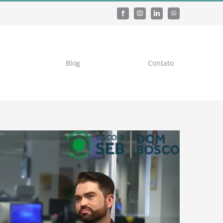
Blog
Contato