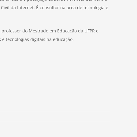
ivil da Internet. É consultor na área de tecnologia e
É professor do Mestrado em Educação da UFPR e
 e tecnologias digitais na educação.