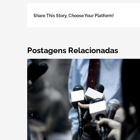
Share This Story, Choose Your Platform!
Postagens Relacionadas