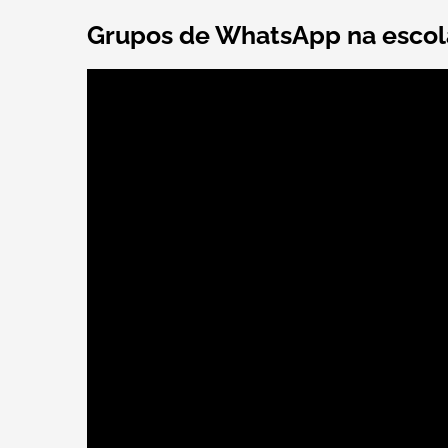
Grupos de WhatsApp na escol