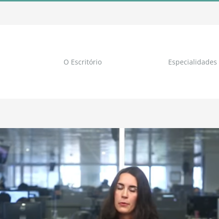
O Escritório
Especialidades