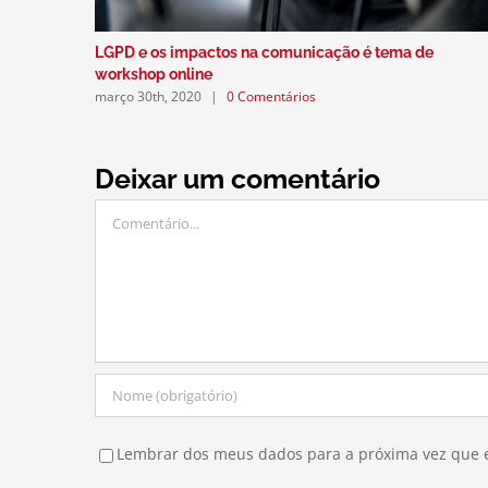
LGPD e os impactos na comunicação é tema de
workshop online
março 30th, 2020
|
0 Comentários
Deixar um comentário
Comentário
Lembrar dos meus dados para a próxima vez que 