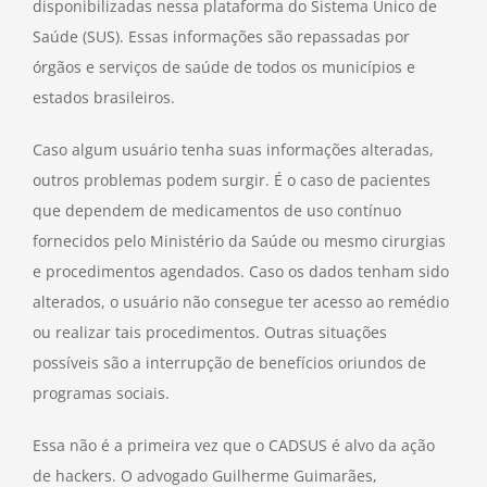
disponibilizadas nessa plataforma do Sistema Único de
Saúde (SUS). Essas informações são repassadas por
órgãos e serviços de saúde de todos os municípios e
estados brasileiros.
Caso algum usuário tenha suas informações alteradas,
outros problemas podem surgir. É o caso de pacientes
que dependem de medicamentos de uso contínuo
fornecidos pelo Ministério da Saúde ou mesmo cirurgias
e procedimentos agendados. Caso os dados tenham sido
alterados, o usuário não consegue ter acesso ao remédio
ou realizar tais procedimentos. Outras situações
possíveis são a interrupção de benefícios oriundos de
programas sociais.
Essa não é a primeira vez que o CADSUS é alvo da ação
de hackers. O advogado Guilherme Guimarães,