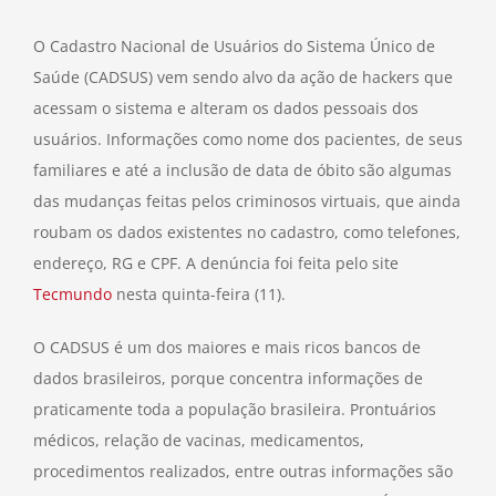
O Cadastro Nacional de Usuários do Sistema Único de
Saúde (CADSUS) vem sendo alvo da ação de hackers que
acessam o sistema e alteram os dados pessoais dos
usuários. Informações como nome dos pacientes, de seus
familiares e até a inclusão de data de óbito são algumas
das mudanças feitas pelos criminosos virtuais, que ainda
roubam os dados existentes no cadastro, como telefones,
endereço, RG e CPF. A denúncia foi feita pelo site
Tecmundo
nesta quinta-feira (11).
O CADSUS é um dos maiores e mais ricos bancos de
dados brasileiros, porque concentra informações de
praticamente toda a população brasileira. Prontuários
médicos, relação de vacinas, medicamentos,
procedimentos realizados, entre outras informações são