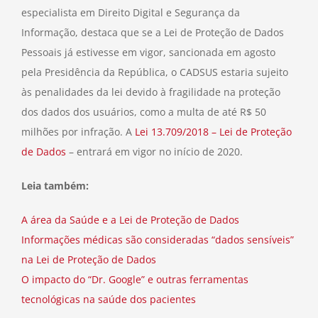
especialista em Direito Digital e Segurança da
Informação, destaca que se a Lei de Proteção de Dados
Pessoais já estivesse em vigor, sancionada em agosto
pela Presidência da República, o CADSUS estaria sujeito
às penalidades da lei devido à fragilidade na proteção
dos dados dos usuários, como a multa de até R$ 50
milhões por infração. A
Lei 13.709/2018 – Lei de Proteção
de Dados
– entrará em vigor no início de 2020.
Leia também:
A área da Saúde e a Lei de Proteção de Dados
Informações médicas são consideradas “dados sensíveis”
na Lei de Proteção de Dados
O impacto do “Dr. Google” e outras ferramentas
tecnológicas na saúde dos pacientes