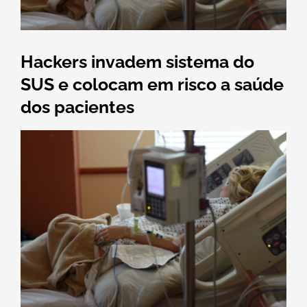
Hackers invadem sistema do
SUS e colocam em risco a saúde
dos pacientes